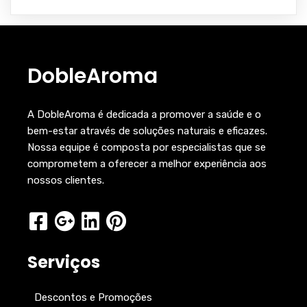
DobleAroma
A DobleAroma é dedicada a promover a saúde e o
bem-estar através de soluções naturais e eficazes.
Nossa equipe é composta por especialistas que se
comprometem a oferecer a melhor experiência aos
nossos clientes.
Serviços
Descontos e Promoções