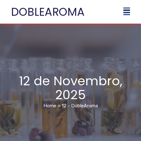
DOBLEAROMA
12 de Novembro,
2025
Home
»
12 - DobleAroma