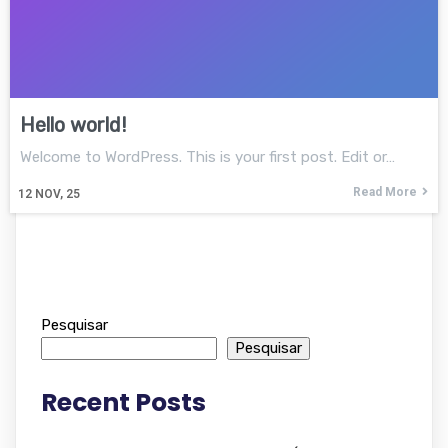
Hello world!
Welcome to WordPress. This is your first post. Edit or…
Read More
12
NOV, 25
Pesquisar
Pesquisar
Recent Posts