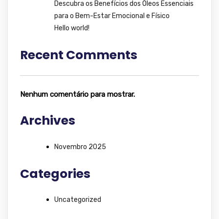
Descubra os Benefícios dos Óleos Essenciais
para o Bem-Estar Emocional e Físico
Hello world!
Recent Comments
Nenhum comentário para mostrar.
Archives
Novembro 2025
Categories
Uncategorized