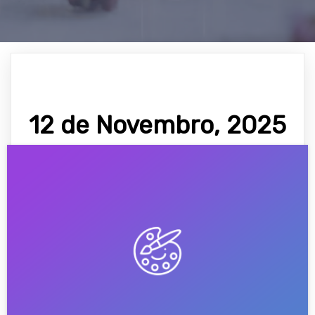
12 de Novembro, 2025