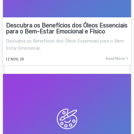
Descubra os Benefícios dos Óleos Essenciais
para o Bem-Estar Emocional e Físico
Descubra os Benefícios dos Óleos Essenciais para o Bem-
Estar Emocional…
Read More
12
NOV, 25