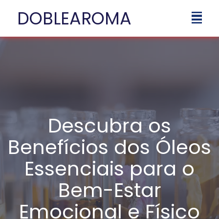
DOBLEAROMA
Descubra os
Benefícios dos Óleos
Essenciais para o
Bem-Estar
Emocional e Físico