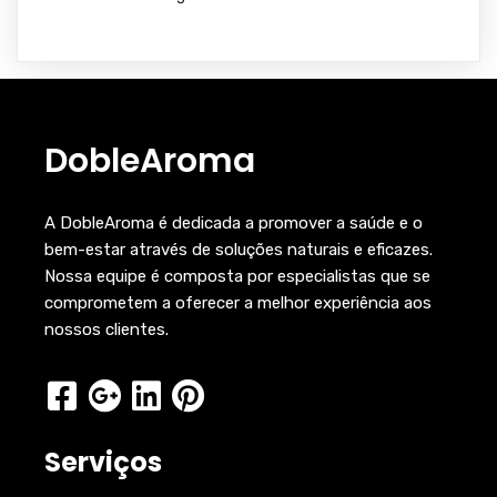
DobleAroma
A DobleAroma é dedicada a promover a saúde e o
bem-estar através de soluções naturais e eficazes.
Nossa equipe é composta por especialistas que se
comprometem a oferecer a melhor experiência aos
nossos clientes.
Serviços