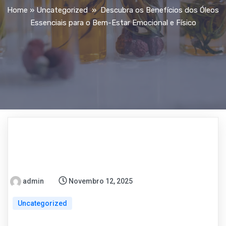
Home
»
Uncategorized
»
Descubra os Benefícios dos Óleos
Essenciais para o Bem-Estar Emocional e Físico
admin
Novembro 12, 2025
Uncategorized