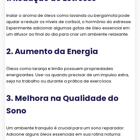
Inalar o aroma de óleos como lavanda ou bergamota pode
ajudar a reduzir os níveis de cortisol, o hormônio do estresse.
Experimente adicionar algumas gotas de óleo essencial em
um difusor ao final do dia para criar um ambiente relaxante.
2. Aumento da Energia
Óleos como laranja e limão possuem propriedades
energizantes. Use-os quando precisar de um impulso extra,
seja no trabalho ou durante a prática de exercícios.
3. Melhora na Qualidade do
Sono
Um ambiente tranquilo é crucial para um sono reparador.
Adicione alguns óleos essenciais em sua rotina noturna: