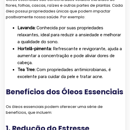
flores, folhas, cascas, raízes e outras partes de plantas. Cada
óleo possui propriedades únicas que podem impactar
positivamente nossa saúde. Por exemplo:
Lavanda:
Conhecida por suas propriedades
relaxantes, ideal para reduzir a ansiedade e melhorar
a qualidade do sono.
Hortelã-pimenta:
Refrescante e revigorante, ajuda a
aumentar a concentração e pode aliviar dores de
cabeça.
Tea Tree:
Com propriedades antimicrobianas, é
excelente para cuidar da pele e tratar acne.
Benefícios dos Óleos Essenciais
Os óleos essenciais podem oferecer uma série de
benefícios, que incluem:
1. Redução do Estresse