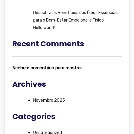
Descubra os Benefícios dos Óleos Essenciais
para o Bem-Estar Emocional e Físico
Hello world!
Recent Comments
Nenhum comentário para mostrar.
Archives
Novembro 2025
Categories
Uncategorized