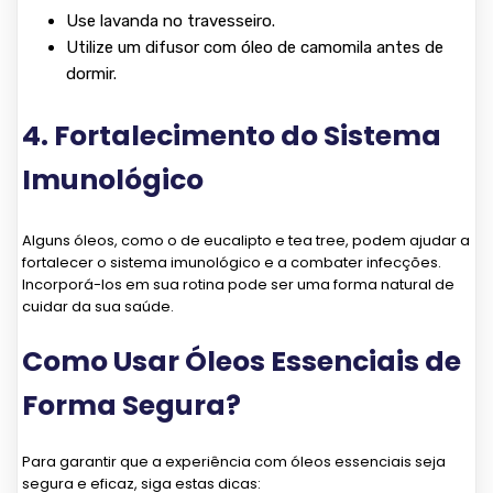
Use lavanda no travesseiro.
Utilize um difusor com óleo de camomila antes de
dormir.
4. Fortalecimento do Sistema
Imunológico
Alguns óleos, como o de eucalipto e tea tree, podem ajudar a
fortalecer o sistema imunológico e a combater infecções.
Incorporá-los em sua rotina pode ser uma forma natural de
cuidar da sua saúde.
Como Usar Óleos Essenciais de
Forma Segura?
Para garantir que a experiência com óleos essenciais seja
segura e eficaz, siga estas dicas: