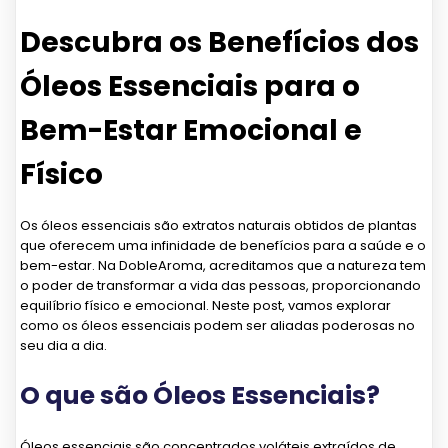
Descubra os Benefícios dos
Óleos Essenciais para o
Bem-Estar Emocional e
Físico
Os óleos essenciais são extratos naturais obtidos de plantas
que oferecem uma infinidade de benefícios para a saúde e o
bem-estar. Na DobleAroma, acreditamos que a natureza tem
o poder de transformar a vida das pessoas, proporcionando
equilíbrio físico e emocional. Neste post, vamos explorar
como os óleos essenciais podem ser aliadas poderosas no
seu dia a dia.
O que são Óleos Essenciais?
Óleos essenciais são concentrados voláteis extraídos de