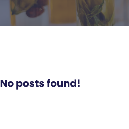
No posts found!