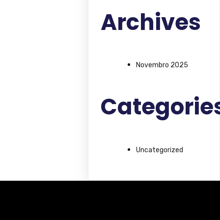
Archives
Novembro 2025
Categorie
Uncategorized