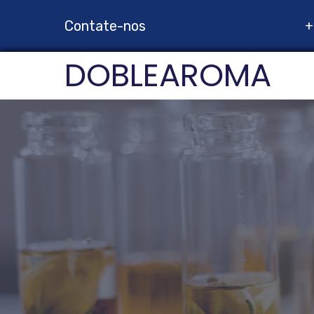
Contate-nos
+
DOBLEAROMA