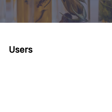
Users