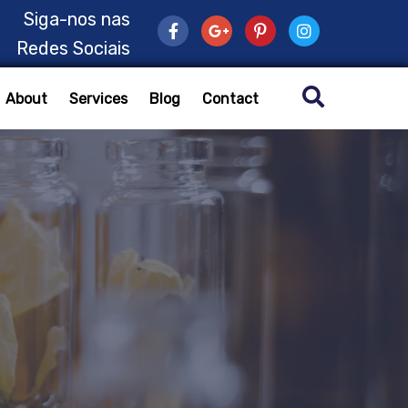
Siga-nos nas
Redes Sociais
About
Services
Blog
Contact